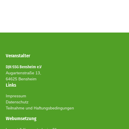
Veranstalter
DJK-SSG Bensheim e.V
Augartenstraße 13,
64625
Bensheim
Links
Impressum
Datenschutz
Teilnahme und Haftungsbedingungen
Webumsetzung