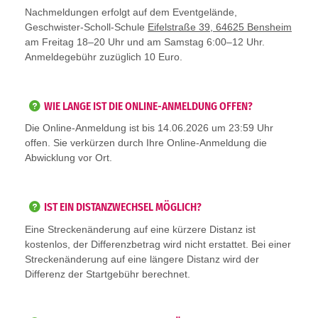
Nachmeldungen erfolgt auf dem Eventgelände,
Geschwister-Scholl-Schule
Eifelstraße 39, 64625 Bensheim
am Freitag 18–20 Uhr und am Samstag 6:00–12 Uhr.
Anmeldegebühr zuzüglich 10 Euro.
WIE LANGE IST DIE ONLINE-ANMELDUNG OFFEN?
Die Online-Anmeldung ist bis 14.06.2026 um 23:59 Uhr
offen. Sie verkürzen durch Ihre Online-Anmeldung die
Abwicklung vor Ort.
IST EIN DISTANZWECHSEL MÖGLICH?
Eine Streckenänderung auf eine kürzere Distanz ist
kostenlos, der Differenzbetrag wird nicht erstattet. Bei einer
Streckenänderung auf eine längere Distanz wird der
Differenz der Startgebühr berechnet.