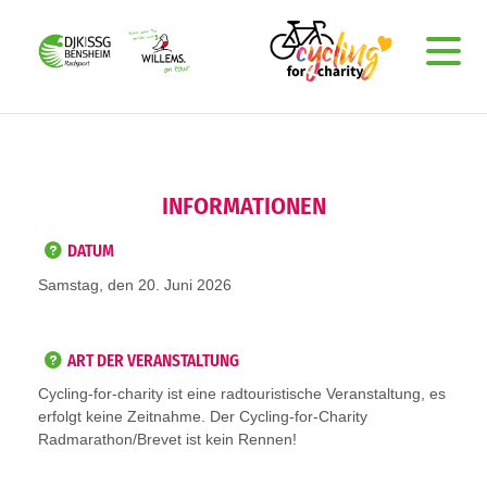
INFORMATIONEN
DATUM
Samstag, den 20. Juni 2026
ART DER VERANSTALTUNG
Cycling-for-charity ist eine radtouristische Veranstaltung, es
erfolgt keine Zeitnahme. Der Cycling-for-Charity
Radmarathon/Brevet ist kein Rennen!