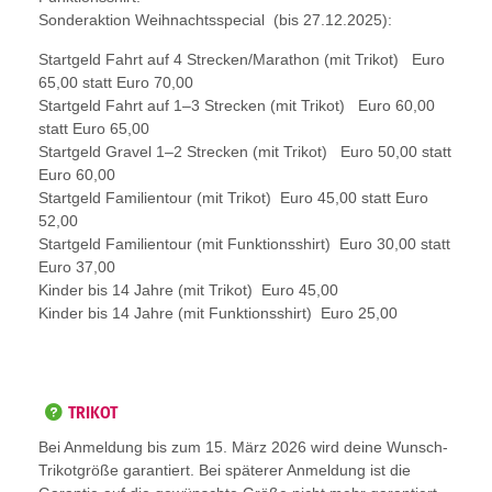
Sonderaktion Weihnachtsspecial (bis 27.12.2025):
Startgeld Fahrt auf 4 Strecken/Marathon (mit Trikot) Euro
65,00 statt Euro 70,00
Startgeld Fahrt auf 1–3 Strecken (mit Trikot) Euro 60,00
statt Euro 65,00
Startgeld Gravel 1–2 Strecken (mit Trikot) Euro 50,00 statt
Euro 60,00
Startgeld Familientour (mit Trikot) Euro 45,00 statt Euro
52,00
Startgeld Familientour (mit Funktionsshirt) Euro 30,00 statt
Euro 37,00
Kinder bis 14 Jahre (mit Trikot) Euro 45,00
Kinder bis 14 Jahre (mit Funktionsshirt) Euro 25,00
TRIKOT
Bei Anmeldung bis zum 15. März 2026 wird deine Wunsch-
Trikotgröße garantiert. Bei späterer Anmeldung ist die