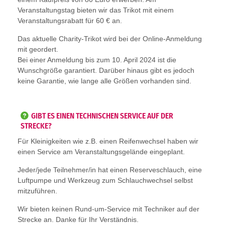
Veranstaltungstag bieten wir das Trikot mit einem
Veranstaltungsrabatt für 60 € an.
Das aktuelle Charity-Trikot wird bei der Online-Anmeldung
mit geordert.
Bei einer Anmeldung bis zum 10. April 2024 ist die
Wunschgröße garantiert. Darüber hinaus gibt es jedoch
keine Garantie, wie lange alle Größen vorhanden sind.
GIBT ES EINEN TECHNISCHEN SERVICE AUF DER
STRECKE?
Für Kleinigkeiten wie z.B. einen Reifenwechsel haben wir
einen Service am Veranstaltungsgelände eingeplant.
Jeder/jede Teilnehmer/in hat einen Reserveschlauch, eine
Luftpumpe und Werkzeug zum Schlauchwechsel selbst
mitzuführen.
Wir bieten keinen Rund-um-Service mit Techniker auf der
Strecke an. Danke für Ihr Verständnis.