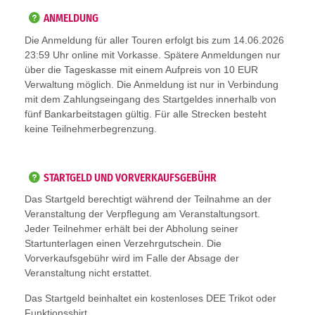
ANMELDUNG
Die Anmeldung für aller Touren erfolgt bis zum 14.06.2026
23:59 Uhr online mit Vorkasse. Spätere Anmeldungen nur
über die Tageskasse mit einem Aufpreis von 10 EUR
Verwaltung möglich. Die Anmeldung ist nur in Verbindung
mit dem Zahlungseingang des Startgeldes innerhalb von
fünf Bankarbeitstagen gültig. Für alle Strecken besteht
keine Teilnehmerbegrenzung.
STARTGELD UND VORVERKAUFSGEBÜHR
Das Startgeld berechtigt während der Teilnahme an der
Veranstaltung der Verpflegung am Veranstaltungsort.
Jeder Teilnehmer erhält bei der Abholung seiner
Startunterlagen einen Verzehrgutschein. Die
Vorverkaufsgebühr wird im Falle der Absage der
Veranstaltung nicht erstattet.
Das Startgeld beinhaltet ein kostenloses DEE Trikot oder
Funktionsshirt.