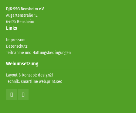
DJK-SSG Bensheim e.V
Augartenstraße 13,
64625
Bensheim
Links
Impressum
Datenschutz
Teilnahme und Haftungsbedingungen
Webumsetzung
Layout & Konzept: design21
Technik: smartline web.print.seo