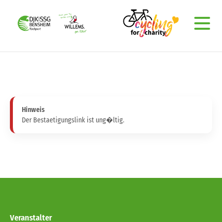
Hinweis
Der Bestaetigungslink ist ung�ltig.
Veranstalter